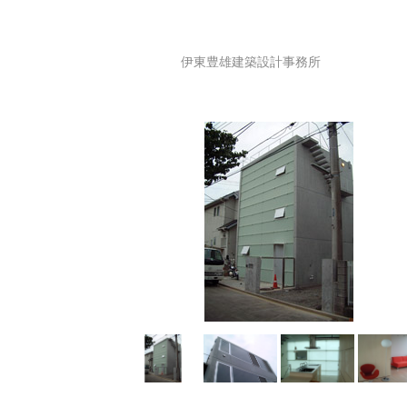
伊東豊雄建築設計事務所