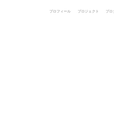
プロフィール
プロジェクト
プロ